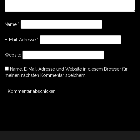
Name
*
E-Mail-Adresse
*
Website
Name, E-Mail-Adresse und Website in diesem Browser für
meinen nächsten Kommentar speichern.