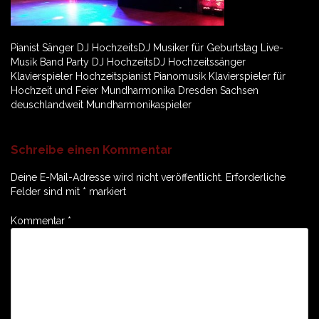
Pianist Sänger DJ HochzeitsDJ Musiker für Geburtstag Live-
Musik Band Party DJ HochzeitsDJ Hochzeitssänger
Klavierspieler Hochzeitspianist Pianomusik Klavierspieler für
Hochzeit und Feier Mundharmonika Dresden Sachsen
deuschlandweit Mundharmonikaspieler
Schreibe einen Kommentar
Deine E-Mail-Adresse wird nicht veröffentlicht.
Erforderliche
Felder sind mit
*
markiert
Kommentar
*