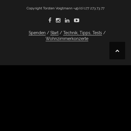
Copyright Torsten Voigtmann +49 (0) 177 273 73 77
Spenden
Start
Technik, Tipps, Tests
Wohnzimmerkonzerte