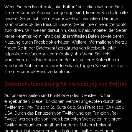
Wenn Sie den Facebook „Like-Button“ anklicken während Sie in
Ihrem Facebook-Account eingeloggt sind, können Sie die Inhalte
unserer Seiten auf Ihrem Facebook-Profil verlinken. Dadurch
kann Facebook den Besuch unserer Seiten Ihrem Benutzerkonto
zuordnen. Wir weisen darauf hin, dass wir als Anbieter der Seiten
keine Kenntnis vom Inhalt der übermittelten Daten sowie deren
Nutzung durch Facebook erhalten. Weitere Informationen hierzu
finden Sie in der Datenschutzerklärung von facebook unter
https://de-de.facebook.com/policy.php Wenn Sie nicht
wünschen, dass Facebook den Besuch unserer Seiten Ihrem
Facebook-Nutzerkonto zuordnen kann, loggen Sie sich bitte aus
Ihrem Facebook-Benutzerkonto aus.
Datenschutzerklärung für die Nutzung von Twitter
Auf unseren Seiten sind Funktionen des Dienstes Twitter
eingebunden. Diese Funktionen werden angeboten durch die
Twitter Inc., 795 Folsom St., Suite 600, San Francisco, CA 94107,
USA. Durch das Benutzen von Twitter und der Funktion „Re-
Tweet“ werden die von Ihnen besuchten Webseiten mit Ihrem
Twitter-Account verknüpft und anderen Nutzern bekannt
gegeben. Dabei werden auch Daten an Twitter übertragen.