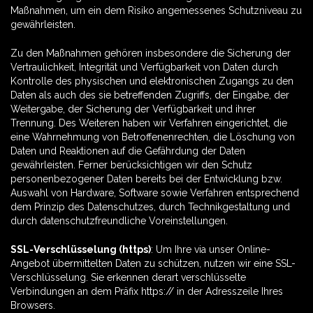
Maßnahmen, um ein dem Risiko angemessenes Schutzniveau zu
gewährleisten.
Zu den Maßnahmen gehören insbesondere die Sicherung der
Vertraulichkeit, Integrität und Verfügbarkeit von Daten durch
Kontrolle des physischen und elektronischen Zugangs zu den
Daten als auch des sie betreffenden Zugriffs, der Eingabe, der
Weitergabe, der Sicherung der Verfügbarkeit und ihrer
Trennung. Des Weiteren haben wir Verfahren eingerichtet, die
eine Wahrnehmung von Betroffenenrechten, die Löschung von
Daten und Reaktionen auf die Gefährdung der Daten
gewährleisten. Ferner berücksichtigen wir den Schutz
personenbezogener Daten bereits bei der Entwicklung bzw.
Auswahl von Hardware, Software sowie Verfahren entsprechend
dem Prinzip des Datenschutzes, durch Technikgestaltung und
durch datenschutzfreundliche Voreinstellungen.
SSL-Verschlüsselung (https)
: Um Ihre via unser Online-
Angebot übermittelten Daten zu schützen, nutzen wir eine SSL-
Verschlüsselung. Sie erkennen derart verschlüsselte
Verbindungen an dem Präfix https:// in der Adresszeile Ihres
Browsers.