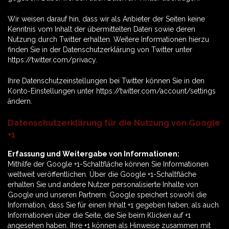
Wir weisen darauf hin, dass wir als Anbieter der Seiten keine
Kenntnis vom Inhalt der übermittelten Daten sowie deren
Nutzung durch Twitter erhalten. Weitere Informationen hierzu
finden Sie in der Datenschutzerklärung von Twitter unter
https://twitter.com/privacy.
Ihre Datenschutzeinstellungen bei Twitter können Sie in den
Konto-Einstellungen unter https://twitter.com/account/settings
ändern.
Datenschutzerklärung für die Nutzung von Google
+1
Erfassung und Weitergabe von Informationen:
Mithilfe der Google +1-Schaltfläche können Sie Informationen
weltweit veröffentlichen. Über die Google +1-Schaltfläche
erhalten Sie und andere Nutzer personalisierte Inhalte von
Google und unseren Partnern. Google speichert sowohl die
Information, dass Sie für einen Inhalt +1 gegeben haben, als auch
Informationen über die Seite, die Sie beim Klicken auf +1
angesehen haben. Ihre +1 können als Hinweise zusammen mit