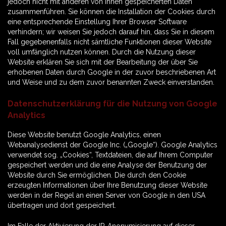
jedoch nicht mit anderen von Ihnen gespeicherten Daten
zusammenführen. Sie können die Installation der Cookies durch
eine entsprechende Einstellung Ihrer Browser Software
verhindern; wir weisen Sie jedoch darauf hin, dass Sie in diesem
Fall gegebenenfalls nicht sämtliche Funktionen dieser Website
voll umfänglich nutzen können. Durch die Nutzung dieser
Website erklären Sie sich mit der Bearbeitung der über Sie
erhobenen Daten durch Google in der zuvor beschriebenen Art
und Weise und zu dem zuvor benannten Zweck einverstanden.
Datenschutzerklärung für die Nutzung von Google
Analytics
Diese Website benutzt Google Analytics, einen
Webanalysedienst der Google Inc. („Google“). Google Analytics
verwendet sog. „Cookies“, Textdateien, die auf Ihrem Computer
gespeichert werden und die eine Analyse der Benutzung der
Website durch Sie ermöglichen. Die durch den Cookie
erzeugten Informationen über Ihre Benutzung dieser Website
werden in der Regel an einen Server von Google in den USA
übertragen und dort gespeichert.
Im Falle der Aktivierung der IP-Anonymisierung auf dieser