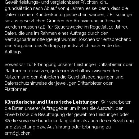
Gewährleistungs- und vergleichbarer Pflichten, d.h.,
grundsätzlich nach Ablauf von 4 Jahren, es sei denn, dass die
Daten in einem Kundenkonto gespeichert werden, z.B., solange
sie aus gesetzlichen Gründen der Archivierung aufbewahrt
werden müssen (z.B. für Steuerzwecke im Regelfall 10 Jahre).
Daten, die uns im Rahmen eines Auftrags durch den
Vertragspartner offengelegt wurden, löschen wir entsprechend
den Vorgaben des Auftrags, grundsätzlich nach Ende des
Auftrags.
Soweit wir zur Erbringung unserer Leistungen Drittanbieter oder
Plattformen einsetzen, gelten im Verhältnis zwischen den
Nutzern und den Anbietern die Geschäftsbedingungen und
Datenschutzhinweise der jeweiligen Drittanbieter oder
Plattformen.
Künstlerische und literarische Leistungen
: Wir verarbeiten
die Daten unserer Auftraggeber, um ihnen die Auswahl, den
Erwerb bzw. die Beauftragung der gewählten Leistungen oder
Werke sowie verbundener Tätigkeiten als auch deren Bezahlung
und Zustellung bzw. Ausführung oder Erbringung zu
ermöglichen.