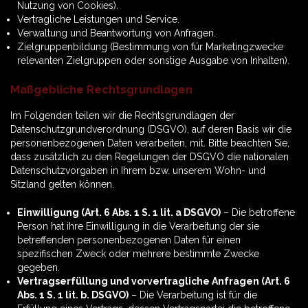
Nutzung von Cookies).
Vertragliche Leistungen und Service.
Verwaltung und Beantwortung von Anfragen.
Zielgruppenbildung (Bestimmung von für Marketingzwecke
relevanten Zielgruppen oder sonstige Ausgabe von Inhalten).
Maßgebliche Rechtsgrundlagen
Im Folgenden teilen wir die Rechtsgrundlagen der
Datenschutzgrundverordnung (DSGVO), auf deren Basis wir die
personenbezogenen Daten verarbeiten, mit. Bitte beachten Sie,
dass zusätzlich zu den Regelungen der DSGVO die nationalen
Datenschutzvorgaben in Ihrem bzw. unserem Wohn- und
Sitzland gelten können.
Einwilligung (Art. 6 Abs. 1 S. 1 lit. a DSGVO)
– Die betroffene
Person hat ihre Einwilligung in die Verarbeitung der sie
betreffenden personenbezogenen Daten für einen
spezifischen Zweck oder mehrere bestimmte Zwecke
gegeben.
Vertragserfüllung und vorvertragliche Anfragen (Art. 6
Abs. 1 S. 1 lit. b. DSGVO)
– Die Verarbeitung ist für die