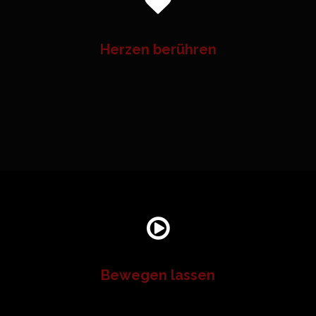
Herzen berühren
Bewegen lassen