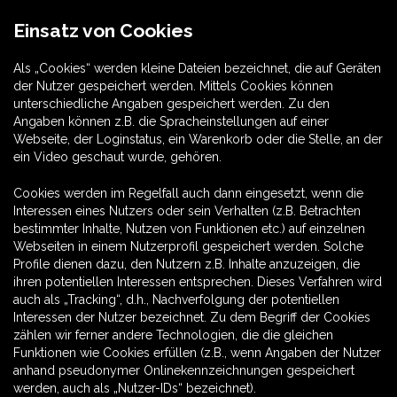
Einsatz von Cookies
Als „Cookies“ werden kleine Dateien bezeichnet, die auf Geräten
der Nutzer gespeichert werden. Mittels Cookies können
unterschiedliche Angaben gespeichert werden. Zu den
Angaben können z.B. die Spracheinstellungen auf einer
Webseite, der Loginstatus, ein Warenkorb oder die Stelle, an der
ein Video geschaut wurde, gehören.
Cookies werden im Regelfall auch dann eingesetzt, wenn die
Interessen eines Nutzers oder sein Verhalten (z.B. Betrachten
bestimmter Inhalte, Nutzen von Funktionen etc.) auf einzelnen
Webseiten in einem Nutzerprofil gespeichert werden. Solche
Profile dienen dazu, den Nutzern z.B. Inhalte anzuzeigen, die
ihren potentiellen Interessen entsprechen. Dieses Verfahren wird
auch als „Tracking“, d.h., Nachverfolgung der potentiellen
Interessen der Nutzer bezeichnet. Zu dem Begriff der Cookies
zählen wir ferner andere Technologien, die die gleichen
Funktionen wie Cookies erfüllen (z.B., wenn Angaben der Nutzer
anhand pseudonymer Onlinekennzeichnungen gespeichert
werden, auch als „Nutzer-IDs“ bezeichnet).