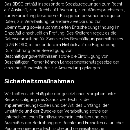
Das BDSG enthält insbesondere Spezialregelungen zum Recht
auf Auskunft, zum Recht auf Löschung, zum Widerspruchsrecht,
zur Verarbeitung besonderer Kategorien personenbezogener
Daten, zur Verarbeitung für andere Zwecke und zur
Übermittlung sowie automatisierten Entscheidungsfindung im
Einzelfall einschließlich Profiling. Des Weiteren regelt es die
Datenverarbeitung für Zwecke des Beschäftigungsverhältnisses
(§ 26 BDSG), insbesondere im Hinblick auf die Begründung,
Durchführung oder Beendigung von
Beschäftigungsverhältnissen sowie die Einwilligung von
Beschäftigten. Ferner können Landesdatenschutzgesetze der
einzelnen Bundesländer zur Anwendung gelangen.
Sicherheitsmaßnahmen
Wir treffen nach Maßgabe der gesetzlichen Vorgaben unter
Berücksichtigung des Stands der Technik, der
Implementierungskosten und der Art, des Umfangs, der
Umstände und der Zwecke der Verarbeitung sowie der
unterschiedlichen Eintrittswahrscheinlichkeiten und des
Ausmaßes der Bedrohung der Rechte und Freiheiten natürlicher
Personen geeignete technische und organisatorische