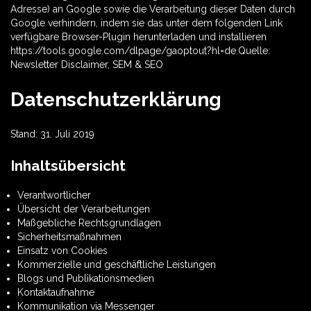
Adresse) an Google sowie die Verarbeitung dieser Daten durch
Google verhindern, indem sie das unter dem folgenden Link
verfügbare Browser-Plugin herunterladen und installieren
https://tools.google.com/dlpage/gaoptout?hl=de.Quelle:
Newsletter Disclaimer
,
SEM & SEO
Datenschutzerklärung
Stand: 31. Juli 2019
Inhaltsübersicht
Verantwortlicher
Übersicht der Verarbeitungen
Maßgebliche Rechtsgrundlagen
Sicherheitsmaßnahmen
Einsatz von Cookies
Kommerzielle und geschäftliche Leistungen
Blogs und Publikationsmedien
Kontaktaufnahme
Kommunikation via Messenger