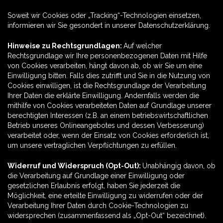
Soweit wir Cookies oder „Tracking“-Technologien einsetzen,
informieren wir Sie gesondert in unserer Datenschutzerklärung.
Hinweise zu Rechtsgrundlagen:
Auf welcher
Rechtsgrundlage wir Ihre personenbezogenen Daten mit Hilfe
von Cookies verarbeiten, hängt davon ab, ob wir Sie um eine
Einwilligung bitten. Falls dies zutrifft und Sie in die Nutzung von
Cookies einwilligen, ist die Rechtsgrundlage der Verarbeitung
Ihrer Daten die erklärte Einwilligung. Andernfalls werden die
mithilfe von Cookies verarbeiteten Daten auf Grundlage unserer
berechtigten Interessen (z.B. an einem betriebswirtschaftlichen
Betrieb unseres Onlineangebotes und dessen Verbesserung)
verarbeitet oder, wenn der Einsatz von Cookies erforderlich ist,
um unsere vertraglichen Verpflichtungen zu erfüllen.
Widerruf und Widerspruch (Opt-Out):
Unabhängig davon, ob
die Verarbeitung auf Grundlage einer Einwilligung oder
gesetzlichen Erlaubnis erfolgt, haben Sie jederzeit die
Möglichkeit, eine erteilte Einwilligung zu widerrufen oder der
Verarbeitung Ihrer Daten durch Cookie-Technologien zu
widersprechen (zusammenfassend als „Opt-Out“ bezeichnet).