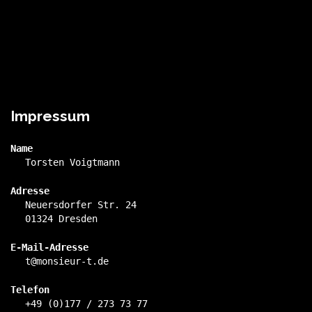
Impressum
Name
Torsten Voigtmann
Adresse
Neuersdorfer Str. 24
01324 Dresden
E-Mail-Adresse
t@monsieur-t.de
Telefon
+49 (0)177 / 273 73 77