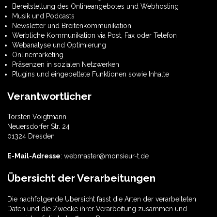
Bereitstellung des Onlineangebotes und Webhosting
Musik und Podcasts
Newsletter und Breitenkommunikation
Werbliche Kommunikation via Post, Fax oder Telefon
Webanalyse und Optimierung
Onlinemarketing
Präsenzen in sozialen Netzwerken
Plugins und eingebettete Funktionen sowie Inhalte
Verantwortlicher
Torsten Voigtmann
Neuersdorfer Str. 24
01324 Dresden
E-Mail-Adresse
: webmaster@monsieur-t.de
Übersicht der Verarbeitungen
Die nachfolgende Übersicht fasst die Arten der verarbeiteten
Daten und die Zwecke ihrer Verarbeitung zusammen und