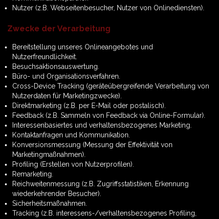
Nutzer (z.B. Webseitenbesucher, Nutzer von Onlinediensten).
Zwecke der Verarbeitung
Bereitstellung unseres Onlineangebotes und
Nutzerfreundlichkeit.
Besuchsaktionsauswertung.
Büro- und Organisationsverfahren.
Cross-Device Tracking (geräteübergreifende Verarbeitung von
Nutzerdaten für Marketingzwecke).
Direktmarketing (z.B. per E-Mail oder postalisch).
Feedback (z.B. Sammeln von Feedback via Online-Formular).
Interessenbasiertes und verhaltensbezogenes Marketing.
Kontaktanfragen und Kommunikation.
Konversionsmessung (Messung der Effektivität von
Marketingmaßnahmen).
Profiling (Erstellen von Nutzerprofilen).
Remarketing.
Reichweitenmessung (z.B. Zugriffsstatistiken, Erkennung
wiederkehrender Besucher).
Sicherheitsmaßnahmen.
Tracking (z.B. interessens-/verhaltensbezogenes Profiling,