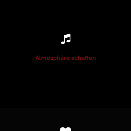
Atmosphäre schaffen