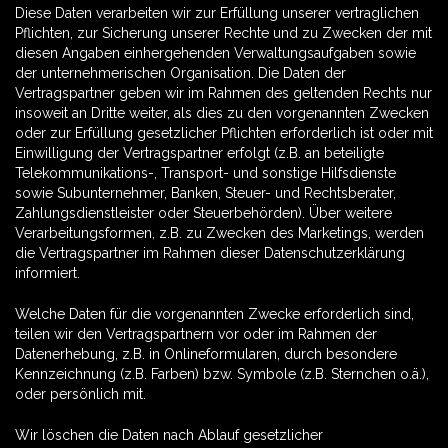
Diese Daten verarbeiten wir zur Erfüllung unserer vertraglichen
Pflichten, zur Sicherung unserer Rechte und zu Zwecken der mit
diesen Angaben einhergehenden Verwaltungsaufgaben sowie
der unternehmerischen Organisation. Die Daten der
Vertragspartner geben wir im Rahmen des geltenden Rechts nur
insoweit an Dritte weiter, als dies zu den vorgenannten Zwecken
oder zur Erfüllung gesetzlicher Pflichten erforderlich ist oder mit
Einwilligung der Vertragspartner erfolgt (z.B. an beteiligte
Telekommunikations-, Transport- und sonstige Hilfsdienste
sowie Subunternehmer, Banken, Steuer- und Rechtsberater,
Zahlungsdienstleister oder Steuerbehörden). Über weitere
Verarbeitungsformen, z.B. zu Zwecken des Marketings, werden
die Vertragspartner im Rahmen dieser Datenschutzerklärung
informiert.
Welche Daten für die vorgenannten Zwecke erforderlich sind,
teilen wir den Vertragspartnern vor oder im Rahmen der
Datenerhebung, z.B. in Onlineformularen, durch besondere
Kennzeichnung (z.B. Farben) bzw. Symbole (z.B. Sternchen o.ä.),
oder persönlich mit.
Wir löschen die Daten nach Ablauf gesetzlicher