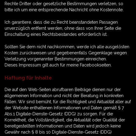
Rechte Dritter oder gesetzliche Bestimmungen verletzen, so
bitte ich um eine entsprechende Nachricht ohne Kostennote.
Ich garantiere, dass die zu Recht beanstandeten Passagen
unverzüglich entfernt werden, ohne dass von Ihrer Seite die
Einschaltung eines Rechtsbeistandes erforderlich ist.
Sollten Sie dem nicht nachkommen, werde ich alle ausgelösten
Kosten zurückweisen und gegebenenfalls Gegenklage wegen
Verletzung vorgenannter Bestimmungen einreichen.
Dieses Impressum gilt auch für meine Facebookseiten.
Haftung für Inhalte
Die auf den Web-Seiten abrufbaren Beiträge dienen nur der
allgemeinen Information und nicht der Beratung in konkreten
Fällen. Wir sind bemüht, für die Richtigkeit und Aktualität aller auf
der Website enthaltenen Informationen und Daten gemäß § 7
Abs.1 Digitale-Dienste-Gesetz (DDG) zu sorgen. Für die
Korrektheit, die Vollständigkeit, die Aktualität oder Qualität der
bereitgestellten Informationen und Daten wird jedoch keine
Gewähr nach § 8 bis 10 Digitale-Dienste-Gesetz (DDG)