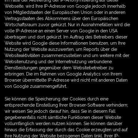
Webseite, wird Ihre IP-Adresse von Google jedoch innerhalb
von Mitgliedstaaten der Europäischen Union oder in anderen
Vertragsstaaten des Abkommens über den Europäischen
Wirtschaftsraum zuvor gekürzt. Nur in Ausnahmefällen wird die
volle IP-Adresse an einen Server von Google in den USA
übertragen und dort gekürzt. Im Auftrag des Betreibers dieser
Website wird Google diese Informationen benutzen, um Ihre
Nutzung der Website auszuwerten, um Reports über die
Websiteaktivitäten zusammenzustellen und um weitere mit der
Websitenutzung und der Internetnutzung verbundene
Dienstleistungen gegenüber dem Websitebetreiber zu
erbringen. Die im Rahmen von Google Analytics von Ihrem
Browser übermittelte IP-Adresse wird nicht mit anderen Daten
von Google zusammengeführt.
Sie können die Speicherung der Cookies durch eine
entsprechende Einstellung Ihrer Browser-Software verhindern;
wir weisen Sie jedoch darauf hin, dass Sie in diesem Fall
gegebenenfalls nicht sämtliche Funktionen dieser Website
vollumfänglich werden nutzen können. Sie können darüber
hinaus die Erfassung der durch das Cookie erzeugten und auf
Ihre Nutzung der Website bezogenen Daten (inkl. Ihrer IP-