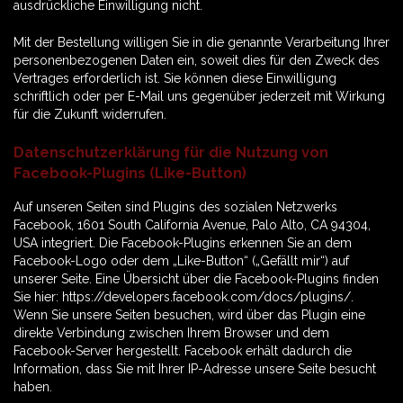
ausdrückliche Einwilligung nicht.
Mit der Bestellung willigen Sie in die genannte Verarbeitung Ihrer
personenbezogenen Daten ein, soweit dies für den Zweck des
Vertrages erforderlich ist. Sie können diese Einwilligung
schriftlich oder per E-Mail uns gegenüber jederzeit mit Wirkung
für die Zukunft widerrufen.
Datenschutzerklärung für die Nutzung von
Facebook-Plugins (Like-Button)
Auf unseren Seiten sind Plugins des sozialen Netzwerks
Facebook, 1601 South California Avenue, Palo Alto, CA 94304,
USA integriert. Die Facebook-Plugins erkennen Sie an dem
Facebook-Logo oder dem „Like-Button“ („Gefällt mir“) auf
unserer Seite. Eine Übersicht über die Facebook-Plugins finden
Sie hier: https://developers.facebook.com/docs/plugins/.
Wenn Sie unsere Seiten besuchen, wird über das Plugin eine
direkte Verbindung zwischen Ihrem Browser und dem
Facebook-Server hergestellt. Facebook erhält dadurch die
Information, dass Sie mit Ihrer IP-Adresse unsere Seite besucht
haben.