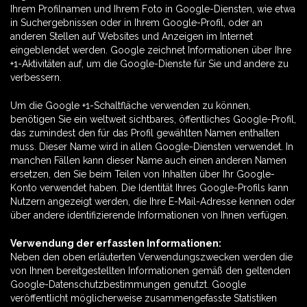
Ihrem Profilnamen und Ihrem Foto in Google-Diensten, wie etwa
in Suchergebnissen oder in Ihrem Google-Profil, oder an
anderen Stellen auf Websites und Anzeigen im Internet
eingeblendet werden. Google zeichnet Informationen über Ihre
+1-Aktivitäten auf, um die Google-Dienste für Sie und andere zu
verbessern.
Um die Google +1-Schaltfläche verwenden zu können,
benötigen Sie ein weltweit sichtbares, öffentliches Google-Profil,
das zumindest den für das Profil gewählten Namen enthalten
muss. Dieser Name wird in allen Google-Diensten verwendet. In
manchen Fällen kann dieser Name auch einen anderen Namen
ersetzen, den Sie beim Teilen von Inhalten über Ihr Google-
Konto verwendet haben. Die Identität Ihres Google-Profils kann
Nutzern angezeigt werden, die Ihre E-Mail-Adresse kennen oder
über andere identifizierende Informationen von Ihnen verfügen.
Verwendung der erfassten Informationen:
Neben den oben erläuterten Verwendungszwecken werden die
von Ihnen bereitgestellten Informationen gemäß den geltenden
Google-Datenschutzbestimmungen genutzt. Google
veröffentlicht möglicherweise zusammengefasste Statistiken