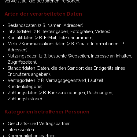
verweist auf die betroffenen Personen.
Arten der verarbeiteten Daten
Bestandsdaten (z.B. Namen, Adressen).
Inhaltsdaten (z.B. Texteingaben, Fotografien, Videos).
Kontaktdaten (z.B. E-Mail, Telefonnummern).
Meta-/Kommunikationsdaten (z.B. Geräte-Informationen, IP-
Adressen).
Nutzungsdaten (z.B. besuchte Webseiten, Interesse an Inhalten,
Zugriffszeiten).
Standortdaten (Daten, die den Standort des Endgeräts eines
Endnutzers angeben).
Vertragsdaten (z.B. Vertragsgegenstand, Laufzeit,
Kundenkategorie).
Zahlungsdaten (z.B. Bankverbindungen, Rechnungen,
Zahlungshistorie).
Kategorien betroffener Personen
Geschäfts- und Vertragspartner.
Interessenten.
Kommunikationspartner.