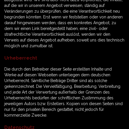
auf die wir in unserem Angebot verweisen, ständig auf
Veränderungen zu überprüfen, die eine Verantwortlichkeit neu
begründen könnten. Erst wenn wir feststellen oder von anderen
darauf hingewiesen werden, dass ein konkretes Angebot, zu
dem wir einen Link bereitgestellt haben, eine zivil- oder
strafrechtliche Verantwortlichkeit auslöst, werden wir den
Verweis auf dieses Angebot aufheben, soweit uns dies technisch
möglich und zumutbar ist.
Urheberrecht
Die durch den Betreiber dieser Seite erstellten Inhalte und
Werke auf diesen Webseiten unterliegen dem deutschen
Urheberrecht. Sämtliche Beiträge Dritter sind als solche
gekennzeichnet. Die Vervielfältigung, Bearbeitung, Verbreitung
und jede Art der Verwertung außerhalb der Grenzen des
Urheberrechts bedürfen der schriftlichen Zustimmung des
jeweiligen Autors bzw. Erstellers. Kopien von diesen Seiten sind
nur für den privaten Bereich gestattet, nicht jedoch für
kommerzielle Zwecke.
Datenschutz