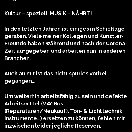
Kultur – speziell MUSIK – NÄHRT!
In den letzten Jahren ist einiges in Schieflage
geraten. Viele meiner Kollegen und Künstler-
Freunde haben während und nach der Corona-
Zeit aufgegeben und arbeiten nun in anderen
Branchen.
Auch an mir ist das nicht spurlos vorbei
gegangen…
Um weiterhin arbeitsfähig zu sein und defekte
Arbeitsmittel (VW-Bus
(Reparaturen/Neukauf), Ton- & Lichttechnik,
Instrumente…) ersetzen zu können, fehlen mir
inzwischen leider jegliche Reserven.