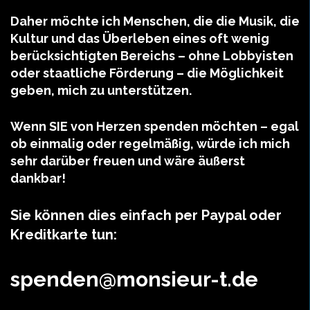
Daher möchte ich Menschen, die die Musik, die
Kultur und das Überleben eines oft wenig
berücksichtigten Bereichs – ohne Lobbyisten
oder staatliche Förderung – die Möglichkeit
geben, mich zu unterstützen.
Wenn SIE von Herzen spenden möchten – egal
ob einmalig oder regelmäßig, würde ich mich
sehr darüber freuen und wäre äußerst
dankbar!
Sie können dies einfach per Paypal oder
Kreditkarte tun:
spenden@monsieur-t.de