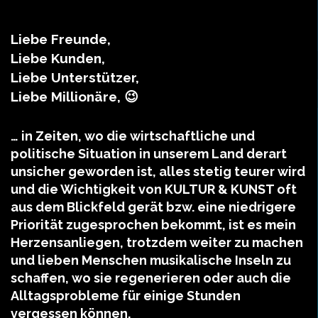
Liebe Freunde,
Liebe Kunden,
Liebe Unterstützer,
Liebe Millionäre, 😉
… in Zeiten, wo die wirtschaftliche und
politische Situation in unserem Land derart
unsicher geworden ist, alles stetig teurer wird
und die Wichtigkeit von KULTUR & KUNST oft
aus dem Blickfeld gerät bzw. eine niedrigere
Priorität zugesprochen bekommt, ist es mein
Herzensanliegen, trotzdem weiter zu machen
und lieben Menschen musikalische Inseln zu
schaffen, wo sie regenerieren oder auch die
Alltagsprobleme für einige Stunden
vergessen können.