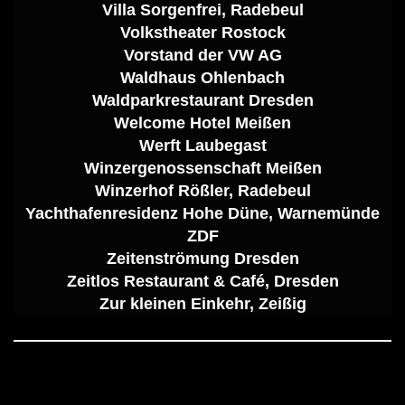
Villa Sorgenfrei, Radebeul
Volkstheater Rostock
Vorstand der VW AG
Waldhaus Ohlenbach
Waldparkrestaurant Dresden
Welcome Hotel Meißen
Werft Laubegast
Winzergenossenschaft Meißen
Winzerhof Rößler, Radebeul
Yachthafenresidenz Hohe Düne, Warnemünde
ZDF
Zeitenströmung Dresden
Zeitlos Restaurant & Café, Dresden
Zur kleinen Einkehr, Zeißig