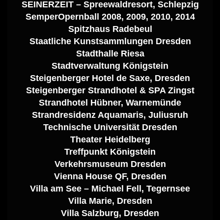
SEINERZEIT – Spreewaldresort, Schlepzig
SemperOpernball 2008, 2009, 2010, 2014
Spitzhaus Radebeul
Staatliche Kunstsammlungen Dresden
Stadthalle Riesa
Stadtverwaltung Königstein
Steigenberger Hotel de Saxe, Dresden
Steigenberger Strandhotel & SPA Zingst
Strandhotel Hübner, Warnemünde
Strandresidenz Aquamaris, Juliusruh
Technische Universität Dresden
Theater Heidelberg
Treffpunkt Königstein
Verkehrsmuseum Dresden
Vienna House QF, Dresden
Villa am See – Michael Fell, Tegernsee
Villa Marie, Dresden
Villa Salzburg, Dresden