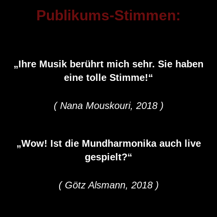
Publikums-Stimmen:
„Ihre Musik berührt mich sehr. Sie haben
eine tolle Stimme!“
( Nana Mouskouri, 2018 )
„Wow! Ist die Mundharmonika auch live
gespielt?“
( Götz Alsmann, 2018 )