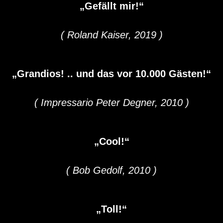
„Gefällt mir!“
( Roland Kaiser, 2019 )
„Grandios! .. und das vor 10.000 Gästen!“
( Impressario Peter Degner, 2010 )
„Cool!“
( Bob Gedolf, 2010 )
„Toll!“